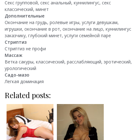
Секс групповой, секс анальный, куннилингус, секс
классический, минет
Дополнительные
Окончание на грудь, ролевые игры, услуги девушкам,
игрушки, окончание в рот, окончание на лицо, куннилингус
заказчику, глубокий минет, услуги семейной паре
Стриптиз
Стриптиз не профи
Массаж
Ветка сакуры, классический, расслабляющий, эротический,
урологический
Садо-мазо
Легкая доминация
Related posts: