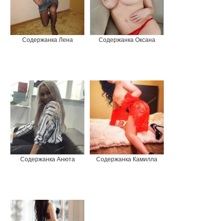
Содержанка Лена
Содержанка Оксана
Содержанка Анюта
Содержанка Камилла