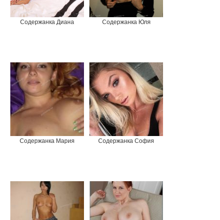
Содержанка Диана
Содержанка Юля
Содержанка Мария
Содержанка София