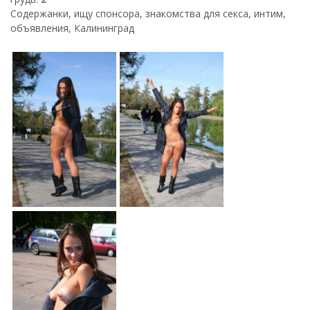
Содержанки, ищу спонсора, знакомства для секса, интим,
объявления, Калининград