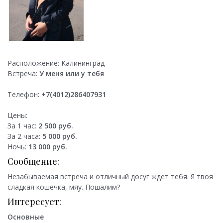
Расположение:
Калининград
Встреча:
У меня или у тебя
Телефон:
+7(4012)286407931
Цены:
За 1 час:
2 500 руб.
За 2 часа:
5 000 руб.
Ночь:
13 000 руб.
Сообщение:
Незабываемая встреча и отличный досуг ждет тебя. Я твоя
сладкая кошечка, мяу. Пошалим?
Интересует:
Основные